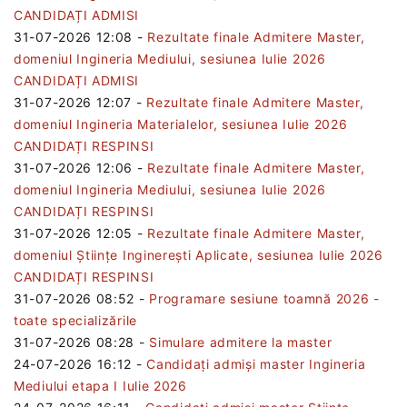
CANDIDAȚI ADMISI
31-07-2026 12:08
-
Rezultate finale Admitere Master,
domeniul Ingineria Mediului, sesiunea Iulie 2026
CANDIDAȚI ADMISI
31-07-2026 12:07
-
Rezultate finale Admitere Master,
domeniul Ingineria Materialelor, sesiunea Iulie 2026
CANDIDAȚI RESPINSI
31-07-2026 12:06
-
Rezultate finale Admitere Master,
domeniul Ingineria Mediului, sesiunea Iulie 2026
CANDIDAȚI RESPINSI
31-07-2026 12:05
-
Rezultate finale Admitere Master,
domeniul Științe Inginerești Aplicate, sesiunea Iulie 2026
CANDIDAȚI RESPINSI
31-07-2026 08:52
-
Programare sesiune toamnă 2026 -
toate specializările
31-07-2026 08:28
-
Simulare admitere la master
24-07-2026 16:12
-
Candidați admiși master Ingineria
Mediului etapa I Iulie 2026