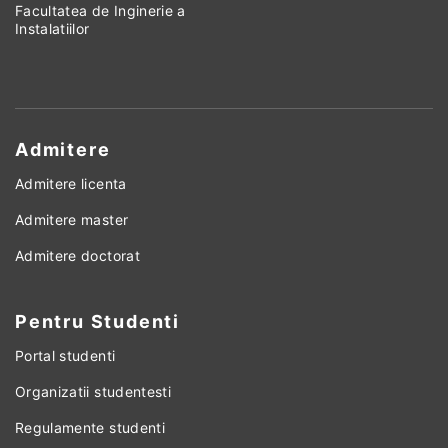
Facultatea de Inginerie a
Instalatiilor
Admitere
Admitere licenta
Admitere master
Admitere doctorat
Pentru Studenti
Portal studenti
Organizatii studentesti
Regulamente studenti